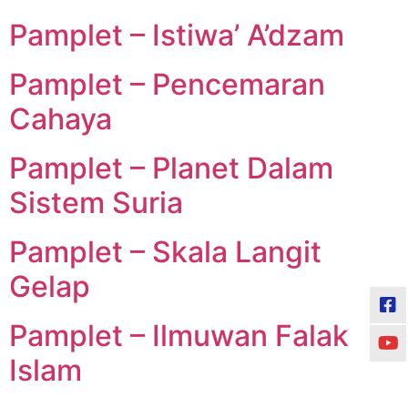
Pamplet – Istiwa’ A’dzam
Pamplet – Pencemaran
Cahaya
Pamplet – Planet Dalam
Sistem Suria
Pamplet – Skala Langit
Gelap
Pamplet – Ilmuwan Falak
Islam