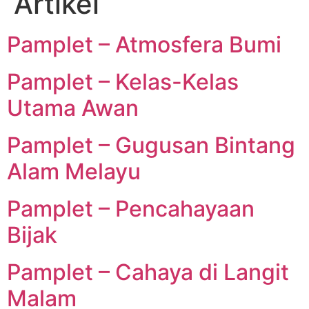
Artikel
Pamplet – Atmosfera Bumi
Pamplet – Kelas-Kelas
Utama Awan
Pamplet – Gugusan Bintang
Alam Melayu
Pamplet – Pencahayaan
Bijak
Pamplet – Cahaya di Langit
Malam