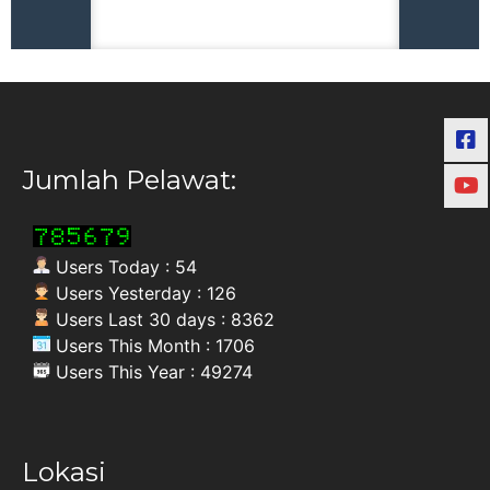
Jumlah Pelawat:
Users Today : 54
Users Yesterday : 126
Users Last 30 days : 8362
Users This Month : 1706
Users This Year : 49274
Lokasi