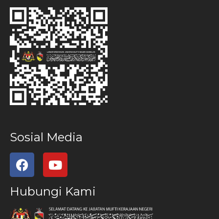
Sosial Media
Hubungi Kami