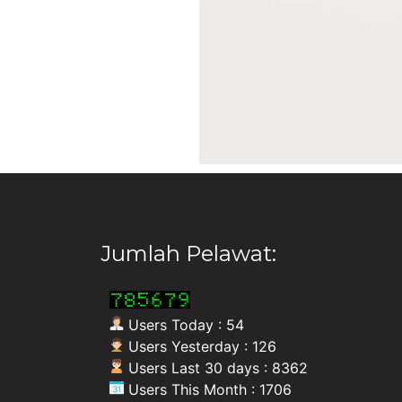
Jumlah Pelawat:
Users Today : 54
Users Yesterday : 126
Users Last 30 days : 8362
Users This Month : 1706