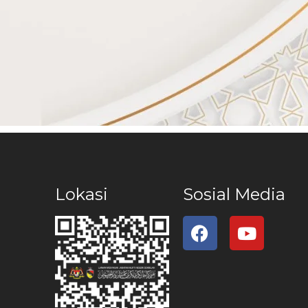
Lokasi
Sosial Media