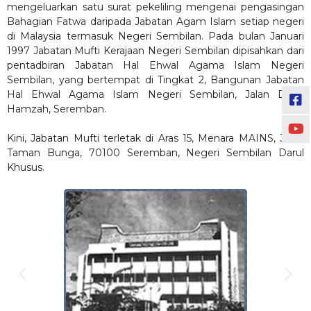
mengeluarkan satu surat pekeliling mengenai pengasingan
Bahagian Fatwa daripada Jabatan Agam Islam setiap negeri
di Malaysia termasuk Negeri Sembilan. Pada bulan Januari
1997 Jabatan Mufti Kerajaan Negeri Sembilan dipisahkan dari
pentadbiran Jabatan Hal Ehwal Agama Islam Negeri
Sembilan, yang bertempat di Tingkat 2, Bangunan Jabatan
Hal Ehwal Agama Islam Negeri Sembilan, Jalan Dato’
Hamzah, Seremban.
Kini, Jabatan Mufti terletak di Aras 15, Menara MAINS, Jalan
Taman Bunga, 70100 Seremban, Negeri Sembilan Darul
Khusus.