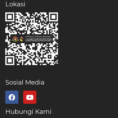
Lokasi
Sosial Media
Hubungi Kami