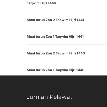
Taqwim Hijri 1444
Muat turun Zon 2 Taqwim Hijri 1441
Muat turun Zon 1 Taqwim Hijri 1441
Muat turun Zon 2 Taqwim Hijri 1440
Muat turun Zon 1 Taqwim Hijri 1440
Jumlah Pelawat: