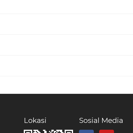
Lokasi
Sosial Media