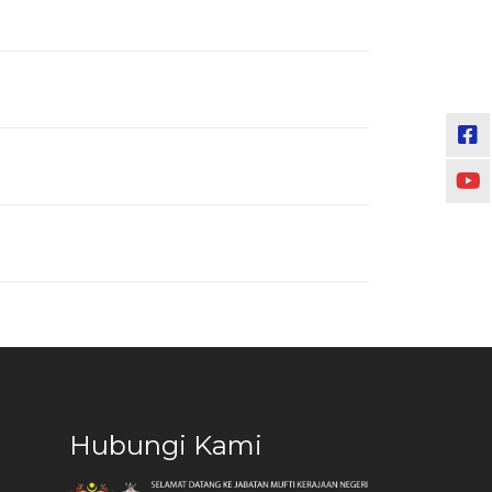
Hubungi Kami