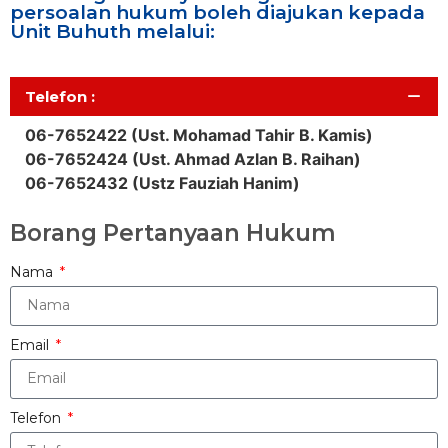
persoalan hukum boleh diajukan kepada
Unit Buhuth melalui:
Telefon :
06-7652422 (Ust. Mohamad Tahir B. Kamis)
06-7652424 (Ust. Ahmad Azlan B. Raihan)
06-7652432 (Ustz Fauziah Hanim)
Borang Pertanyaan Hukum
Nama
Email
Telefon