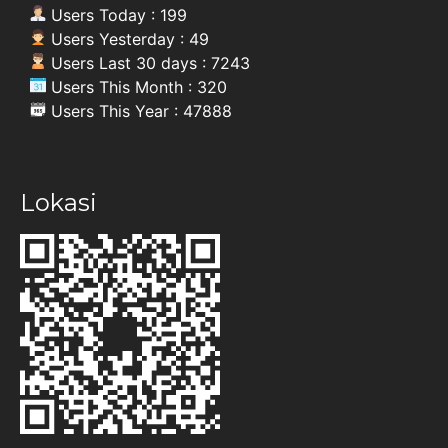
Users Today : 199
Users Yesterday : 49
Users Last 30 days : 7243
Users This Month : 320
Users This Year : 47888
Lokasi