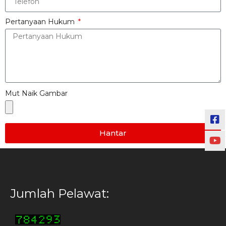
Pertanyaan Hukum
Mut Naik Gambar
Hantar
Jumlah Pelawat: