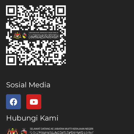
Sosial Media
Hubungi Kami