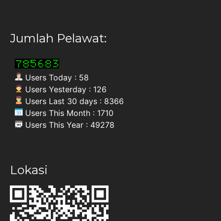
Jumlah Pelawat:
Users Today : 58
Users Yesterday : 126
Users Last 30 days : 8366
Users This Month : 1710
Users This Year : 49278
Lokasi