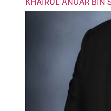
KHAIRUL ANUAR BIN