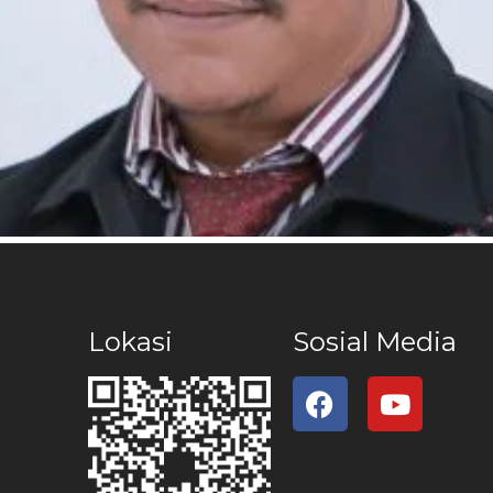
Lokasi
Sosial Media