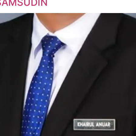
 SAMSUDIN