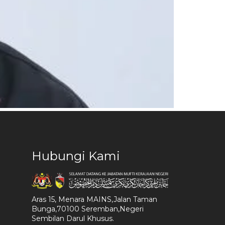
Hubungi Kami
Aras 15, Menara MAINS,Jalan Taman
Bunga,70100 Seremban,Negeri
Sembilan Darul Khusus.