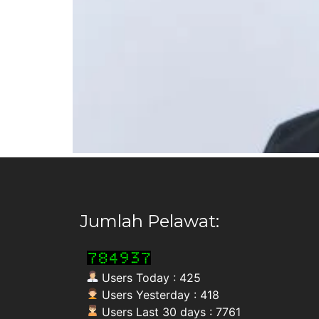
Jumlah Pelawat:
Users Today : 425
Users Yesterday : 418
Users Last 30 days : 7761