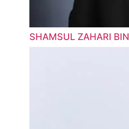
SHAMSUL ZAHARI BI