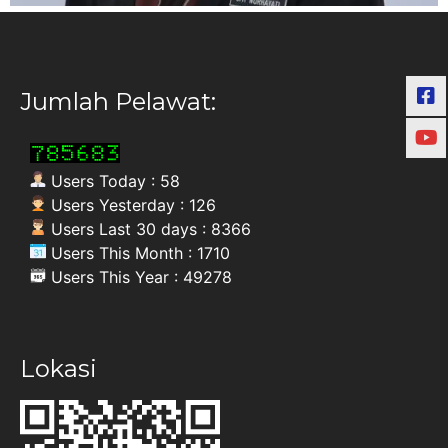
Jumlah Pelawat:
Users Today : 58
Users Yesterday : 126
Users Last 30 days : 8366
Users This Month : 1710
Users This Year : 49278
Lokasi