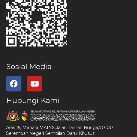
Sosial Media
Hubungi Kami
Aras 15, Menara MAINS,Jalan Taman Bunga,70100
Seremban,Negeri Sembilan Darul Khusus.