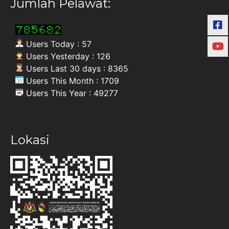
Jumlah Pelawat:
Users Today : 57
Users Yesterday : 126
Users Last 30 days : 8365
Users This Month : 1709
Users This Year : 49277
Lokasi