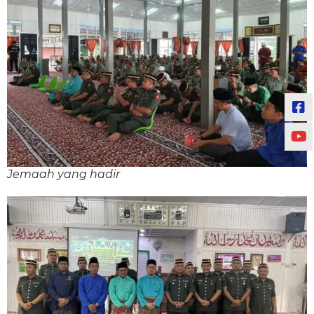
Jemaah yang hadir