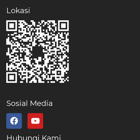
Lokasi
Sosial Media
Hubungi Kami