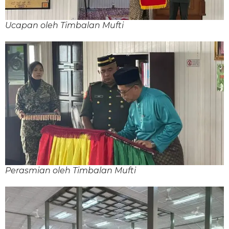
Ucapan oleh Timbalan Mufti
Perasmian oleh Timbalan Mufti