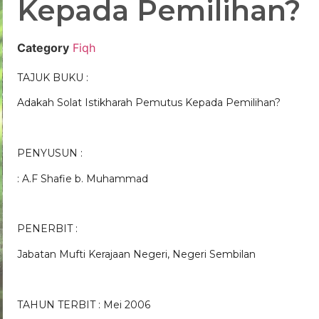
Kepada Pemilihan?
Category
Fiqh
TAJUK BUKU :
Adakah Solat Istikharah Pemutus Kepada Pemilihan?
PENYUSUN :
: A.F Shafie b. Muhammad
PENERBIT :
Jabatan Mufti Kerajaan Negeri, Negeri Sembilan
TAHUN TERBIT : Mei 2006