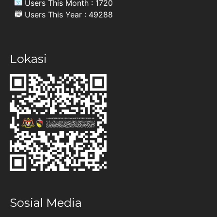
Users This Month : 1720
Users This Year : 49288
Lokasi
Sosial Media