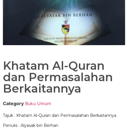
Khatam Al-Quran
dan Permasalahan
Berkaitannya
Category
Buku Umum
Tajuk : Khatam Al-Quran dan Permasalahan Berkaitannya
Penulis : Alyasak bin Berhan