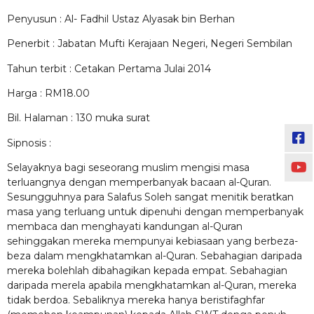
Penyusun : Al- Fadhil Ustaz Alyasak bin Berhan
Penerbit : Jabatan Mufti Kerajaan Negeri, Negeri Sembilan
Tahun terbit : Cetakan Pertama Julai 2014
Harga : RM18.00
Bil. Halaman : 130 muka surat
Sipnosis :
Selayaknya bagi seseorang muslim mengisi masa
terluangnya dengan memperbanyak bacaan al-Quran.
Sesungguhnya para Salafus Soleh sangat menitik beratkan
masa yang terluang untuk dipenuhi dengan memperbanyak
membaca dan menghayati kandungan al-Quran
sehinggakan mereka mempunyai kebiasaan yang berbeza-
beza dalam mengkhatamkan al-Quran. Sebahagian daripada
mereka bolehlah dibahagikan kepada empat. Sebahagian
daripada merela apabila mengkhatamkan al-Quran, mereka
tidak berdoa. Sebaliknya mereka hanya beristifaghfar