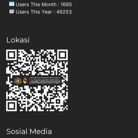
Users This Month : 1685
Users This Year : 49253
Lokasi
Sosial Media