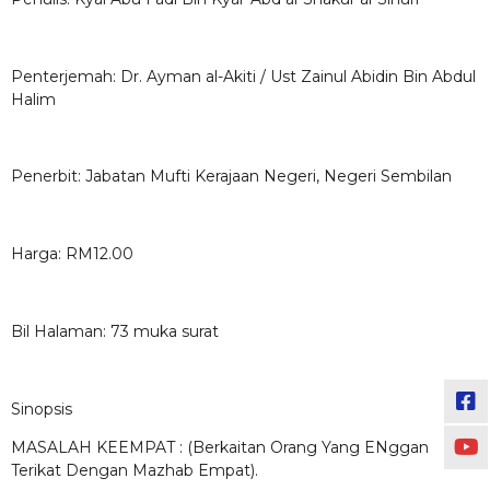
Penterjemah: Dr. Ayman al-Akiti / Ust Zainul Abidin Bin Abdul
Halim
Penerbit: Jabatan Mufti Kerajaan Negeri, Negeri Sembilan
Harga: RM12.00
Bil Halaman: 73 muka surat
Sinopsis
MASALAH KEEMPAT : (Berkaitan Orang Yang ENggan
Terikat Dengan Mazhab Empat).