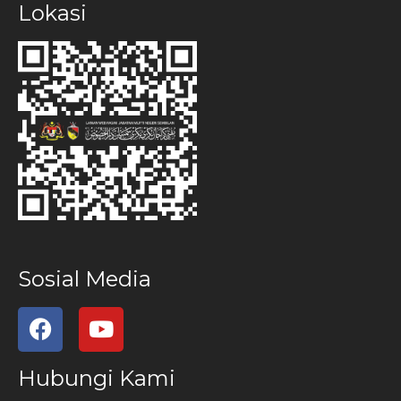
Lokasi
Sosial Media
Hubungi Kami