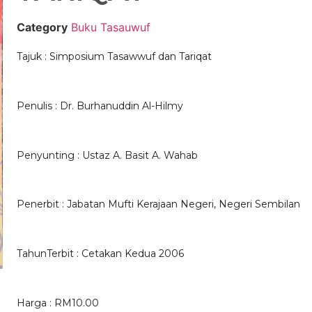
Category
Buku Tasauwuf
Tajuk : Simposium Tasawwuf dan Tariqat
Penulis : Dr. Burhanuddin Al-Hilmy
Penyunting : Ustaz A. Basit A. Wahab
Penerbit : Jabatan Mufti Kerajaan Negeri, Negeri Sembilan
TahunTerbit : Cetakan Kedua 2006
Harga : RM10.00