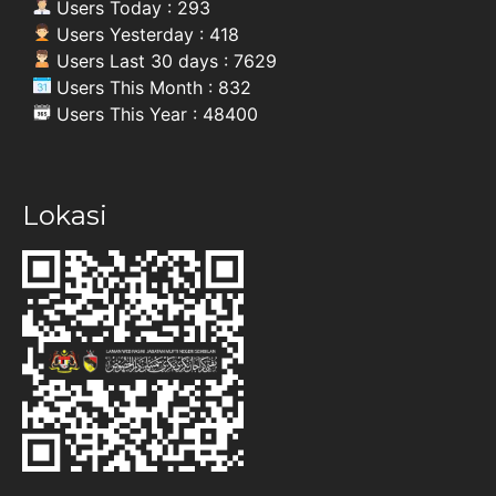
Users Today : 293
Users Yesterday : 418
Users Last 30 days : 7629
Users This Month : 832
Users This Year : 48400
Lokasi