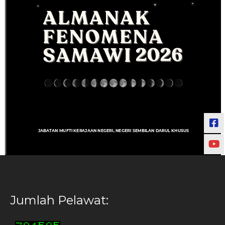
Jumlah Pelawat: