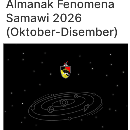
Almanak Fenomena
Samawi 2026
(Oktober-Disember)