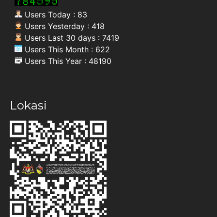
Users Today : 83
Users Yesterday : 418
Users Last 30 days : 7419
Users This Month : 622
Users This Year : 48190
Lokasi