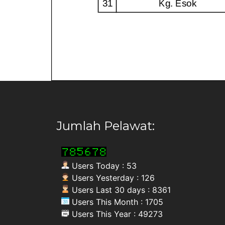
Jumlah Pelawat:
Users Today : 53
Users Yesterday : 126
Users Last 30 days : 8361
Users This Month : 1705
Users This Year : 49273