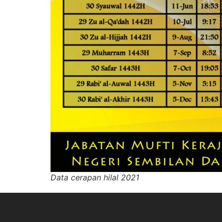
Data cerapan hilal 2021