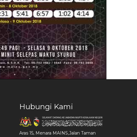
Hubungi Kami
Aras 15, Menara MAINS,Jalan Taman