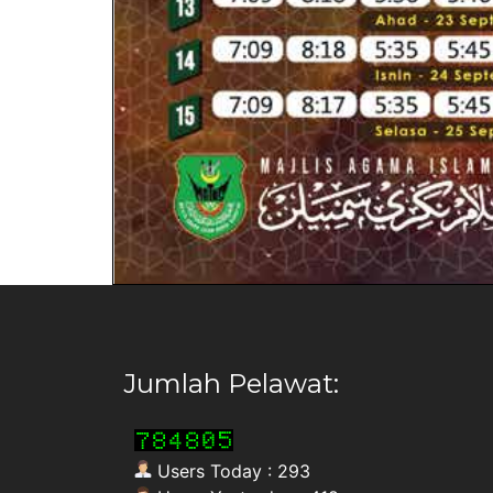
Jumlah Pelawat:
Users Today : 293