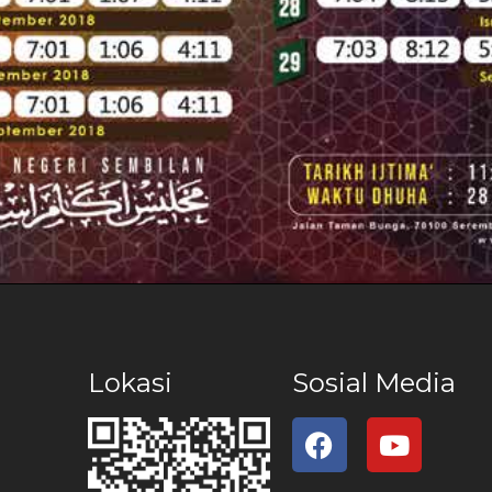
Lokasi
Sosial Media