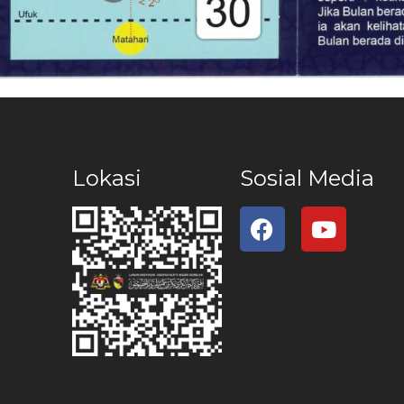
Lokasi
Sosial Media