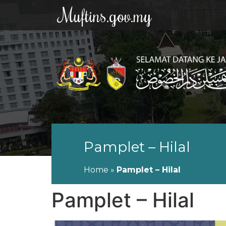
Muftins.gov.my
Pamplet – Hilal
Home
»
Pamplet – Hilal
Pamplet – Hilal