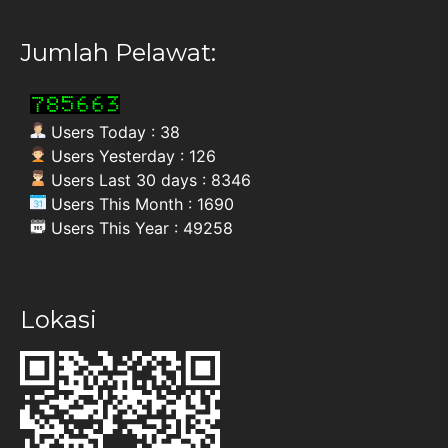
Jumlah Pelawat:
Users Today : 38
Users Yesterday : 126
Users Last 30 days : 8346
Users This Month : 1690
Users This Year : 49258
Lokasi