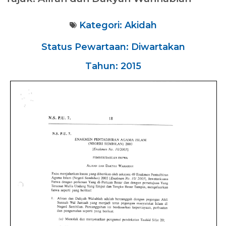
Kategori:
Akidah
Status Pewartaan: Diwartakan
Tahun: 2015