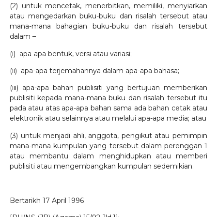
(2) untuk mencetak, menerbitkan, memiliki, menyiarkan
atau mengedarkan buku-buku dan risalah tersebut atau
mana-mana bahagian buku-buku dan risalah tersebut
dalam –
(i) apa-apa bentuk, versi atau variasi;
(ii) apa-apa terjemahannya dalam apa-apa bahasa;
(iii) apa-apa bahan publisiti yang bertujuan memberikan
publisiti kepada mana-mana buku dan risalah tersebut itu
pada atau atas apa-apa bahan sama ada bahan cetak atau
elektronik atau selainnya atau melalui apa-apa media; atau
(3) untuk menjadi ahli, anggota, pengikut atau pemimpin
mana-mana kumpulan yang tersebut dalam perenggan 1
atau membantu dalam menghidupkan atau memberi
publisiti atau mengembangkan kumpulan sedemikian.
Bertarikh 17 April 1996