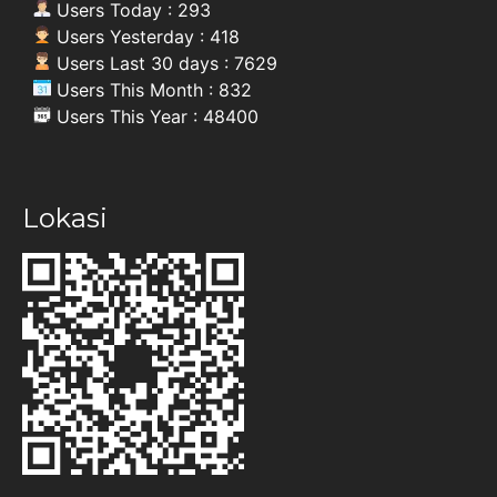
Users Today : 293
Users Yesterday : 418
Users Last 30 days : 7629
Users This Month : 832
Users This Year : 48400
Lokasi