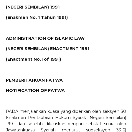
(NEGERI SEMBILAN) 1991
(Enakmen No. 1 Tahun 1991)
ADMINISTRATION OF ISLAMIC LAW
(NEGERI SEMBILAN) ENACTMENT 1991
(Enactment No.1 of 1991)
PEMBERITAHUAN FATWA
NOTIFICATION OF FATWA
PADA menjalankan kuasa yang diberikan oleh seksyen 30
Enakmen Pentadbiran Hukum Syarak (Negeri Sembilan)
1991 dan setelah diluluskan dengan sebulat suara oleh
Jawatankuasa Syariah menurut subseksyen 33(6)