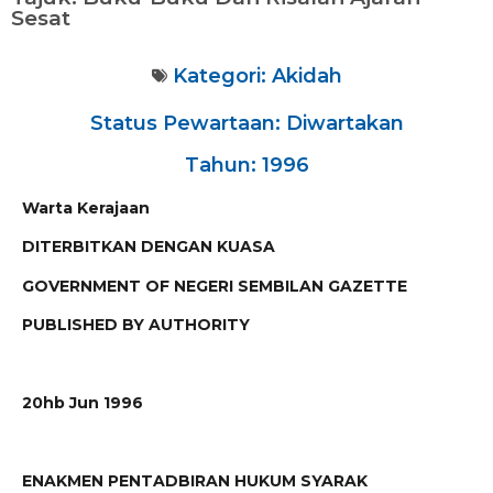
Sesat
Kategori:
Akidah
Status Pewartaan: Diwartakan
Tahun: 1996
Warta Kerajaan
DITERBITKAN DENGAN KUASA
GOVERNMENT OF NEGERI SEMBILAN GAZETTE
PUBLISHED BY AUTHORITY
20hb Jun 1996
ENAKMEN PENTADBIRAN HUKUM SYARAK