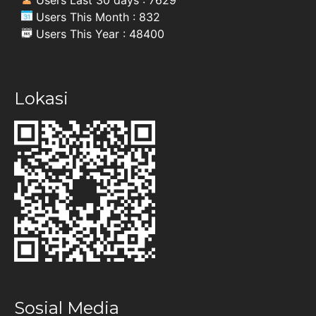
Users This Month : 832
Users This Year : 48400
Lokasi
Sosial Media