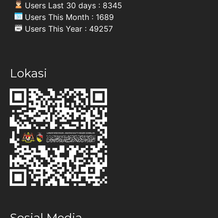
Users Last 30 days : 8345
Users This Month : 1689
Users This Year : 49257
Lokasi
Sosial Media