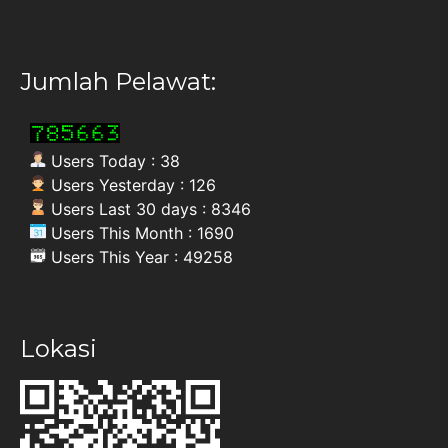
Jumlah Pelawat:
Users Today : 38
Users Yesterday : 126
Users Last 30 days : 8346
Users This Month : 1690
Users This Year : 49258
Lokasi