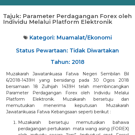
Tajuk: Parameter Perdagangan Forex oleh
Individu Melalui Platform Elektronik
Kategori:
Muamalat/Ekonomi
Status Pewartaan: Tidak Diwartakan
Tahun: 2018
Muzakarah Jawatankuasa Fatwa Negeri Sembilan Bil
6/2018-1439H yang bersidang pada 30 Ogos 2018
bersamaan 18 Zulhijah 1439H telah membincangkan
Parameter Perdagangan Forex oleh Individu Melalui
Platform Elektronik. Muzakarah bersetuju dan
memutuskan menerima keputusan Muzakarah
Jawatankuasa Fatwa Kebangsaan seperti berikut :
Muzakarah bersetuju memutuskan bahawa
perdagangan pertukaran mata wang asing (FOREX)