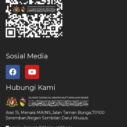
Sosial Media
Hubungi Kami
Aras 15, Menara MAINS,Jalan Taman Bunga,70100
Seremban,Negeri Sembilan Darul Khusus.