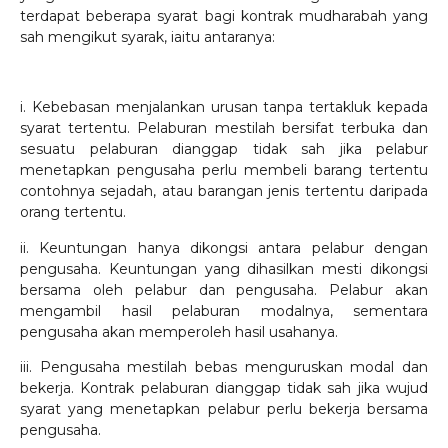
terdapat beberapa syarat bagi kontrak mudharabah yang
sah mengikut syarak, iaitu antaranya:
i. Kebebasan menjalankan urusan tanpa tertakluk kepada
syarat tertentu. Pelaburan mestilah bersifat terbuka dan
sesuatu pelaburan dianggap tidak sah jika pelabur
menetapkan pengusaha perlu membeli barang tertentu
contohnya sejadah, atau barangan jenis tertentu daripada
orang tertentu.
ii. Keuntungan hanya dikongsi antara pelabur dengan
pengusaha. Keuntungan yang dihasilkan mesti dikongsi
bersama oleh pelabur dan pengusaha. Pelabur akan
mengambil hasil pelaburan modalnya, sementara
pengusaha akan memperoleh hasil usahanya.
iii. Pengusaha mestilah bebas menguruskan modal dan
bekerja. Kontrak pelaburan dianggap tidak sah jika wujud
syarat yang menetapkan pelabur perlu bekerja bersama
pengusaha.