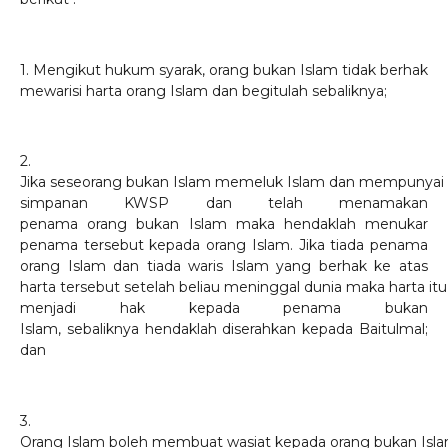
1. Mengikut hukum syarak, orang bukan Islam tidak berhak
mewarisi harta orang Islam dan begitulah sebaliknya;
2.
Jika seseorang bukan Islam memeluk Islam dan mempunyai
simpanan KWSP dan telah menamakan
penama orang bukan Islam maka hendaklah menukar
penama tersebut kepada orang Islam. Jika tiada penama
orang Islam dan tiada waris Islam yang berhak ke atas
harta tersebut setelah beliau meninggal dunia maka harta itu
menjadi hak kepada penama bukan
Islam, sebaliknya hendaklah diserahkan kepada Baitulmal;
dan
3.
Orang Islam boleh membuat wasiat kepada orang bukan Isl