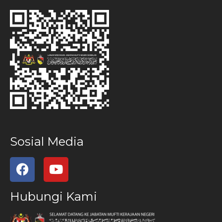
Sosial Media
Hubungi Kami