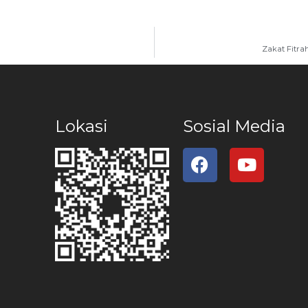
Zakat Fitra
Lokasi
Sosial Media