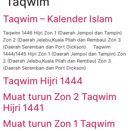
Taqwim
Taqwim – Kalender Islam
Taqwim 1446 Hijri Zon 1 (Daerah Jempol dan Tampin)
Zon 2 (Daerah Jelebu,Kuala Pilah dan Rembau) Zon 3
(Daerah Seremban dan Port Dickson) Taqwim
1444/1445 Hijri Zon 1 (Daerah Jempol dan Tampin) Zon
2 (Daerah Jelebu,Kuala Pilah dan Rembau) Zon 3
(Daerah Seremban dan Port Dickson)
Taqwim Hijri 1444
Muat turun Zon 2 Taqwim
Hijri 1441
Muat turun Zon 1 Taqwim