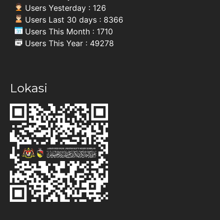
Users Yesterday : 126
Users Last 30 days : 8366
Users This Month : 1710
Users This Year : 49278
Lokasi