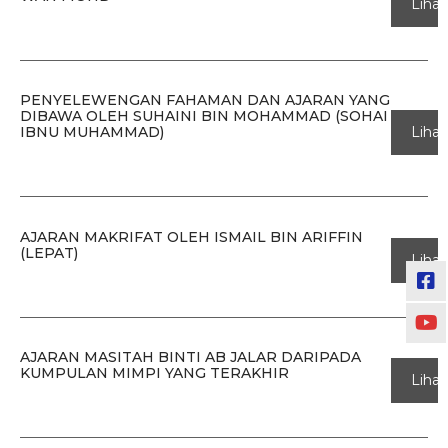
Lihat
PENYELEWENGAN FAHAMAN DAN AJARAN YANG
DIBAWA OLEH SUHAINI BIN MOHAMMAD (SOHAI
Lihat
IBNU MUHAMMAD)
AJARAN MAKRIFAT OLEH ISMAIL BIN ARIFFIN
(LEPAT)
Lihat
AJARAN MASITAH BINTI AB JALAR DARIPADA
KUMPULAN MIMPI YANG TERAKHIR
Lihat