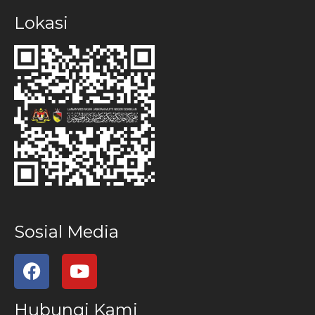
Lokasi
Sosial Media
Hubungi Kami