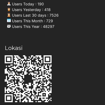
Users Today : 190
Users Yesterday : 418
Users Last 30 days : 7526
Users This Month : 729
Users This Year : 48297
Lokasi