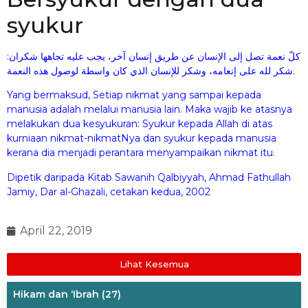
syukur
كلّ نعمة تصل إلى الإنسان عن طريق إنسان آخر، يجب عليه تجاهها شكران:
شكر لله على إنعامه، وشكر للإنسان الذي كان واسطة لوصول هذه النعمة.
Yang bermaksud, Setiap nikmat yang sampai kepada
manusia adalah melalui manusia lain. Maka wajib ke atasnya
melakukan dua kesyukuran: Syukur kepada Allah di atas
kurniaan nikmat-nikmatNya dan syukur kepada manusia
kerana dia menjadi perantara menyampaikan nikmat itu.
Dipetik daripada Kitab Sawanih Qalbiyyah, Ahmad Fathullah
Jamiy, Dar al-Ghazali, cetakan kedua, 2002
April 22, 2019
Lihat Kesemua
Hikam dan ‘Ibrah
(27)