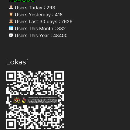
Users Today : 293
Users Yesterday : 418
Users Last 30 days : 7629
Users This Month : 832
Users This Year : 48400
Lokasi