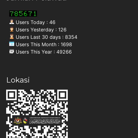
Users Today : 46
Users Yesterday : 126
Users Last 30 days : 8354
Users This Month : 1698
Users This Year : 49266
Lokasi