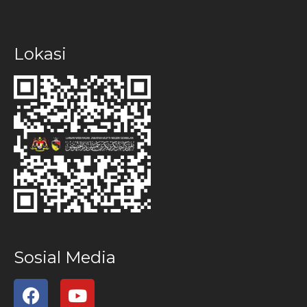
Lokasi
Sosial Media