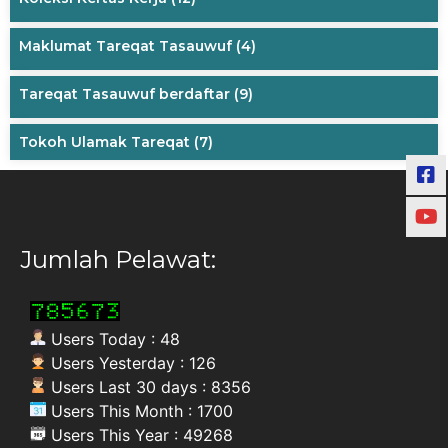
Maklumat Tareqat Tasauwuf
(4)
Tareqat Tasauwuf berdaftar
(9)
Tokoh Ulamak Tareqat
(7)
Jumlah Pelawat:
Users Today : 48
Users Yesterday : 126
Users Last 30 days : 8356
Users This Month : 1700
Users This Year : 49268