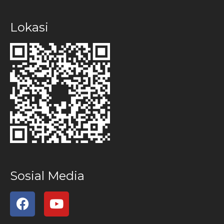
Lokasi
Sosial Media