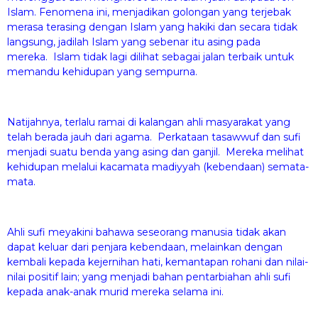
Islam. Fenomena ini, menjadikan golongan yang terjebak
merasa terasing dengan Islam yang hakiki dan secara tidak
langsung, jadilah Islam yang sebenar itu asing pada
mereka. Islam tidak lagi dilihat sebagai jalan terbaik untuk
memandu kehidupan yang sempurna.
Natijahnya, terlalu ramai di kalangan ahli masyarakat yang
telah berada jauh dari agama. Perkataan tasawwuf dan sufi
menjadi suatu benda yang asing dan ganjil. Mereka melihat
kehidupan melalui kacamata madiyyah (kebendaan) semata-
mata.
Ahli sufi meyakini bahawa seseorang manusia tidak akan
dapat keluar dari penjara kebendaan, melainkan dengan
kembali kepada kejernihan hati, kemantapan rohani dan nilai-
nilai positif lain; yang menjadi bahan pentarbiahan ahli sufi
kepada anak-anak murid mereka selama ini.