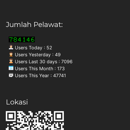
Jumlah Pelawat:
Users Today : 52
Users Yesterday : 49
Users Last 30 days : 7096
Users This Month : 173
Users This Year : 47741
Lokasi