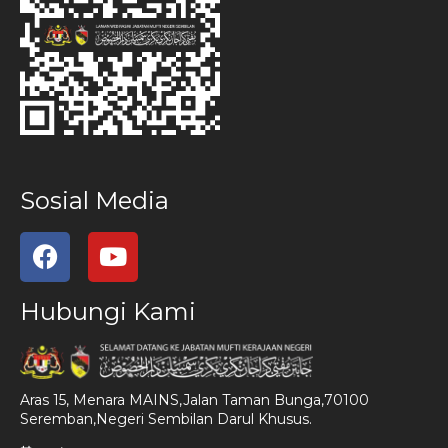
Sosial Media
Hubungi Kami
Aras 15, Menara MAINS,Jalan Taman Bunga,70100
Seremban,Negeri Sembilan Darul Khusus.