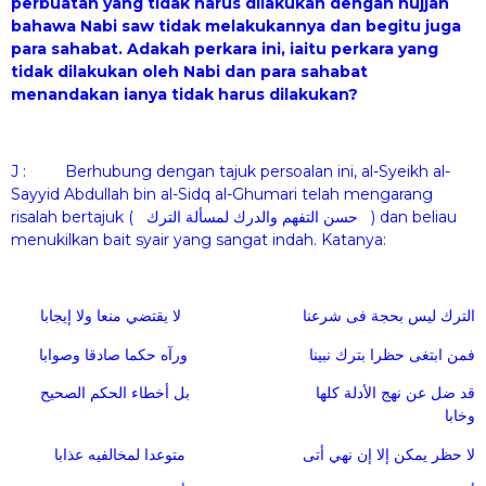
perbuatan yang tidak harus dilakukan dengan hujjah
bahawa Nabi saw tidak melakukannya dan begitu juga
para sahabat. Adakah perkara ini, iaitu perkara yang
tidak dilakukan oleh Nabi dan para sahabat
menandakan ianya tidak harus dilakukan?
J : Berhubung dengan tajuk persoalan ini, al-Syeikh al-
Sayyid Abdullah bin al-Sidq al-Ghumari telah mengarang
risalah bertajuk ( حسن التفهم والدرك لمسألة الترك ) dan beliau
menukilkan bait syair yang sangat indah. Katanya:
الترك ليس بحجة فى شرعنا لا يقتضي منعا ولا إيجابا
فمن ابتغى حظرا بترك نبينا ورآه حكما صادقا وصوابا
قد ضل عن نهج الأدلة كلها بل أخطاء الحكم الصحيح
وخابا
لا حظر يمكن إلا إن نهي أتى متوعدا لمخالفيه عذابا