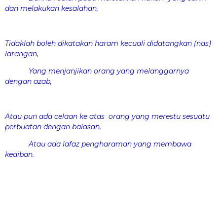
dan melakukan kesalahan,
Tidaklah boleh dikatakan haram kecuali didatangkan (nas)
larangan,
Yang menjanjikan orang yang melanggarnya
dengan azab,
Atau pun ada celaan ke atas orang yang merestu sesuatu
perbuatan dengan balasan,
Atau ada lafaz pengharaman yang membawa
keaiban.