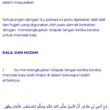
dalam masyarakat.
Sehubungan dengan itu, perkara ini perlu dijelaskan dalil-dalil
dan hujjah yang digunakan oleh para ulamak berkaitan
dengan menelangkupkan telapak tangan ketika berdoa
untuk menolak bala.
DALIL DAN HUJJAH
1. Isu menelangkupkan telapak tangan ketika berdoa
menolak bala telah thabit di dalam beberapa hadith
antaranya,
عَنْ أَنَسِ بْنِ مَالِـكٍ، أَنَّ النَّـبِيَّ صَلَّى الله عَلَيْهِ وَسَلَّمَ اسْتَـسْقَى. فَأَشَارَ بِظَهْرِ