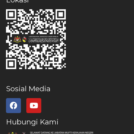
Sosial Media
Hubungi Kami