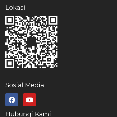
Lokasi
Sosial Media
Hubungi Kami