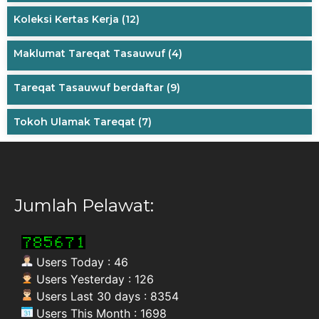
Koleksi Kertas Kerja
(12)
Maklumat Tareqat Tasauwuf
(4)
Tareqat Tasauwuf berdaftar
(9)
Tokoh Ulamak Tareqat
(7)
Jumlah Pelawat:
Users Today : 46
Users Yesterday : 126
Users Last 30 days : 8354
Users This Month : 1698