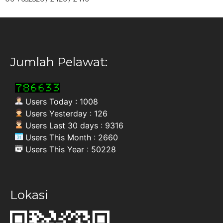
Jumlah Pelawat:
Users Today : 1008
Users Yesterday : 126
Users Last 30 days : 9316
Users This Month : 2660
Users This Year : 50228
Lokasi