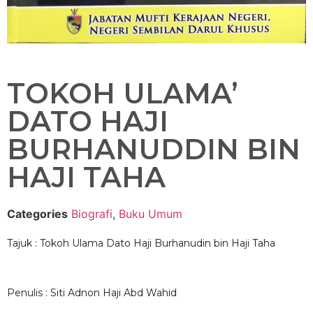
TOKOH ULAMA’
DATO HAJI
BURHANUDDIN BIN
HAJI TAHA
Categories
Biografi
,
Buku Umum
Tajuk : Tokoh Ulama Dato Haji Burhanudin bin Haji Taha
Penulis : Siti Adnon Haji Abd Wahid