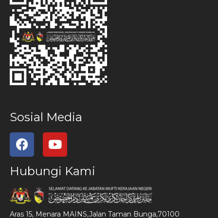
Sosial Media
Hubungi Kami
Aras 15, Menara MAINS,Jalan Taman Bunga,70100