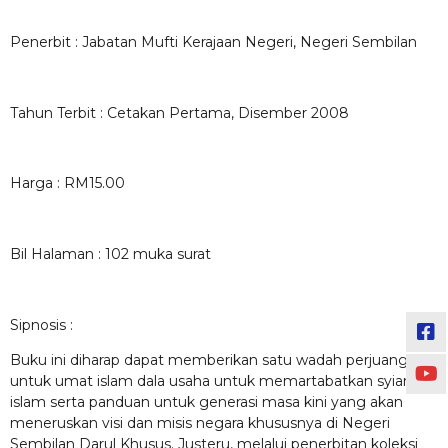
Penerbit : Jabatan Mufti Kerajaan Negeri, Negeri Sembilan
Tahun Terbit : Cetakan Pertama, Disember 2008
Harga : RM15.00
Bil Halaman : 102 muka surat
Sipnosis :
Buku ini diharap dapat memberikan satu wadah perjuangan
untuk umat islam dala usaha untuk memartabatkan syiar
islam serta panduan untuk generasi masa kini yang akan
meneruskan visi dan misis negara khususnya di Negeri
Sembilan Darul Khusus. Justeru, melalui penerbitan koleksi