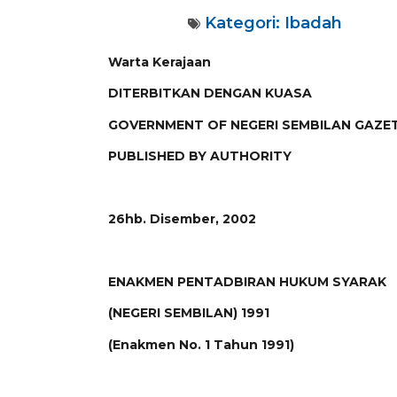
Kategori:
Ibadah
Warta Kerajaan
DITERBITKAN DENGAN KUASA
GOVERNMENT OF NEGERI SEMBILAN GAZE
PUBLISHED BY AUTHORITY
26hb. Disember, 2002
ENAKMEN PENTADBIRAN HUKUM SYARAK
(NEGERI SEMBILAN) 1991
(Enakmen No. 1 Tahun 1991)