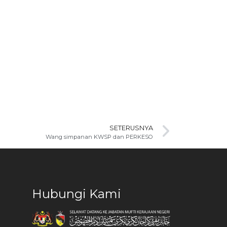
SETERUSNYA
Wang simpanan KWSP dan PERKESO
Hubungi Kami