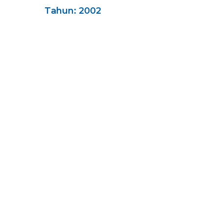
Tahun: 2002