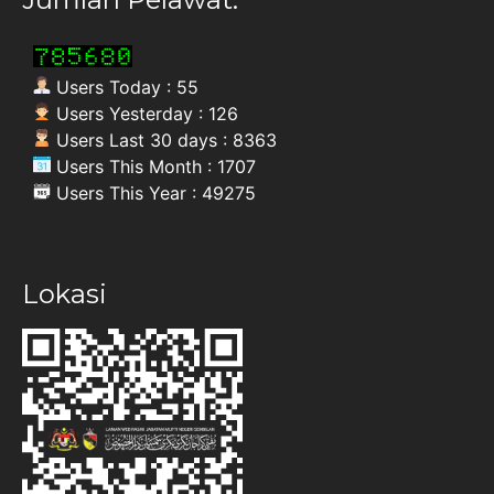
Users Today : 55
Users Yesterday : 126
Users Last 30 days : 8363
Users This Month : 1707
Users This Year : 49275
Lokasi