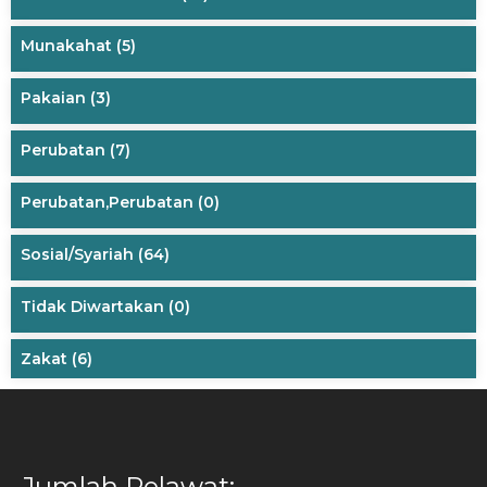
Munakahat
(5)
Pakaian
(3)
Perubatan
(7)
Perubatan,Perubatan
(0)
Sosial/Syariah
(64)
Tidak Diwartakan
(0)
Zakat
(6)
Jumlah Pelawat: