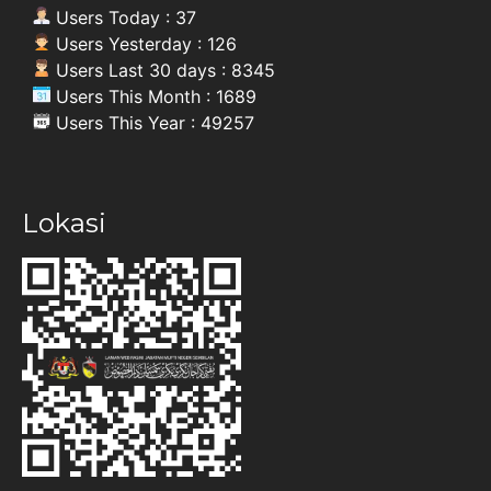
Users Today : 37
Users Yesterday : 126
Users Last 30 days : 8345
Users This Month : 1689
Users This Year : 49257
Lokasi