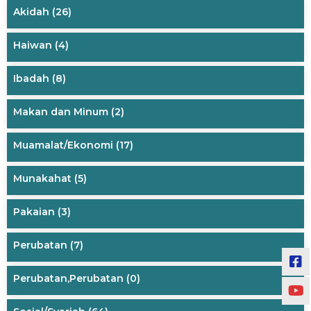
Akidah
(26)
Haiwan
(4)
Ibadah
(8)
Makan dan Minum
(2)
Muamalat/Ekonomi
(17)
Munakahat
(5)
Pakaian
(3)
Perubatan
(7)
Perubatan,Perubatan
(0)