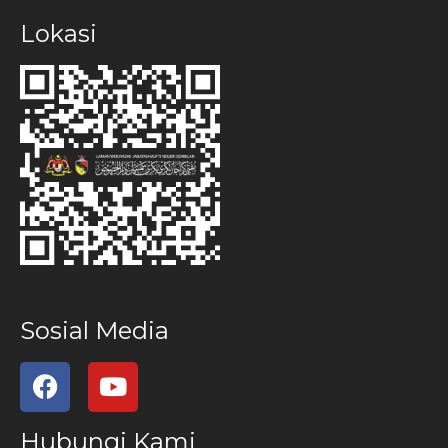
Lokasi
Sosial Media
Hubungi Kami