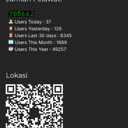
Users Today : 37
Users Yesterday : 126
Users Last 30 days : 8345
Users This Month : 1689
Users This Year : 49257
Lokasi